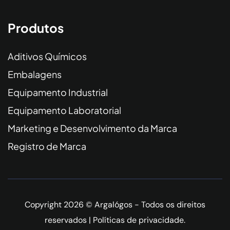
Produtos
Aditivos Químicos
Embalagens
Equipamento Industrial
Equipamento Laboratorial
Marketing e Desenvolvimento da Marca
Registro de Marca
Copyright 2026 © Argalógos - Todos os direitos
reservados |
Políticas de privacidade
.