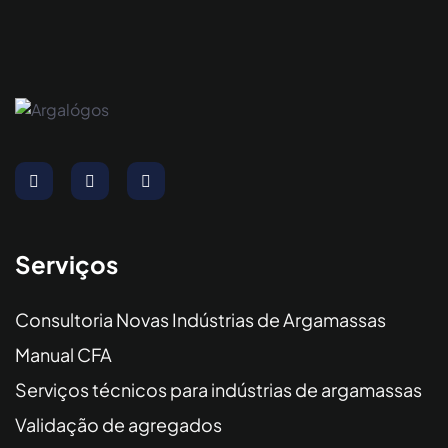
Serviços
Consultoria Novas Indústrias de Argamassas
Manual CFA
Serviços técnicos para indústrias de argamassas
Validação de agregados