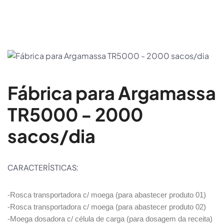
Fábrica para Argamassa
TR5000 - 2000
sacos/dia
CARACTERÍSTICAS:
-Rosca transportadora c/ moega (para abastecer produto 01)
-Rosca transportadora c/ moega (para abastecer produto 02)
-Moega dosadora c/ célula de carga (para dosagem da receita)