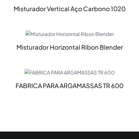
Misturador Vertical Aço Carbono 1020
Misturador Horizontal Ribon Blender
FABRICA PARA ARGAMASSAS TR 600