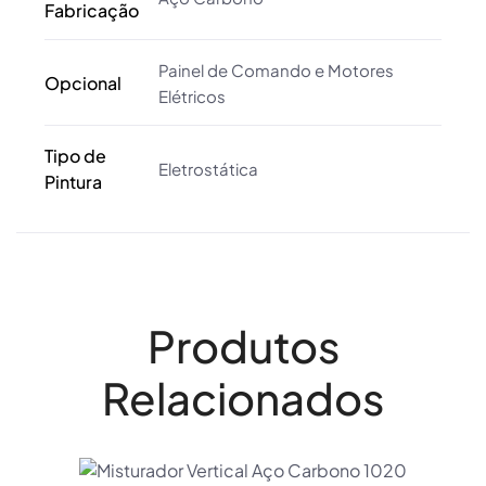
Fabricação
Painel de Comando e Motores
Opcional
Elétricos
Tipo de
Eletrostática
Pintura
Produtos
Relacionados