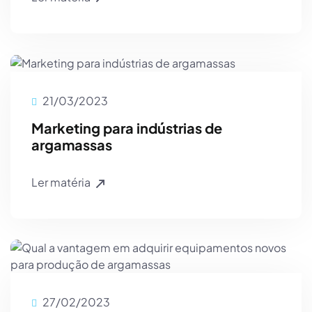
21/03/2023
Marketing para indústrias de
argamassas
Ler matéria
27/02/2023