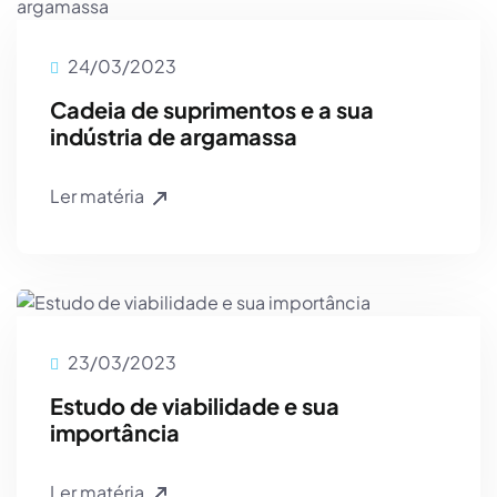
24/03/2023
Cadeia de suprimentos e a sua
indústria de argamassa
Ler matéria
23/03/2023
Estudo de viabilidade e sua
importância
Ler matéria