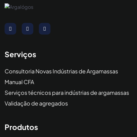
Serviços
Consultoria Novas Indústrias de Argamassas
Manual CFA
Serviços técnicos para indústrias de argamassas
Validação de agregados
Produtos