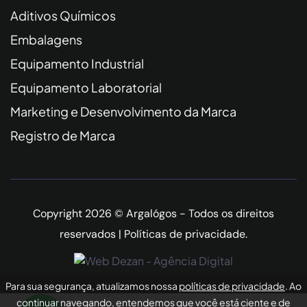
Aditivos Químicos
Embalagens
Equipamento Industrial
Equipamento Laboratorial
Marketing e Desenvolvimento da Marca
Registro de Marca
Copyright 2026 © Argalógos - Todos os direitos
reservados |
Políticas de privacidade
.
Para sua segurança, atualizamos nossa
políticas de privacidade
. Ao
continuar navegando, entendemos que você está ciente e de