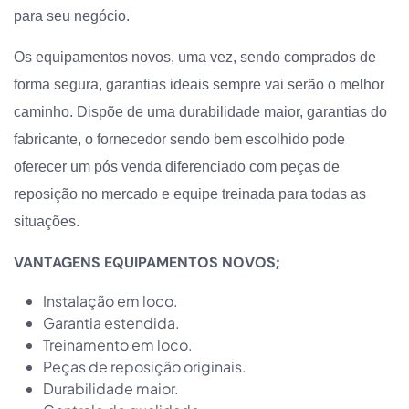
para seu negócio.
Os equipamentos novos, uma vez, sendo comprados de
forma segura, garantias ideais sempre vai serão o melhor
caminho. Dispõe de uma durabilidade maior, garantias do
fabricante, o fornecedor sendo bem escolhido pode
oferecer um pós venda diferenciado com peças de
reposição no mercado e equipe treinada para todas as
situações.
VANTAGENS EQUIPAMENTOS NOVOS;
Instalação em loco.
Garantia estendida.
Treinamento em loco.
Peças de reposição originais.
Durabilidade maior.