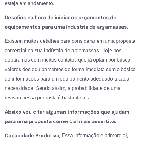
esteja em andamento.
Desafios na hora de iniciar os orçamentos de
equipamentos para uma indústria de argamassas.
Existem muitos detalhes para considerar em uma proposta
comercial na sua indústria de argamassas. Hoje nos
deparamos com muitos contatos que já optam por buscar
valores dos equipamentos de forma imediata sem o básico
de informações para um equipamento adequado a cada
necessidade. Sendo assim, a probabilidade de uma
revisão nessa proposta é bastante alta.
Abaixo vou citar algumas informações que ajudam
para uma proposta comercial mais assertiva.
Capacidade Produtiva;
Essa informação é primordial,