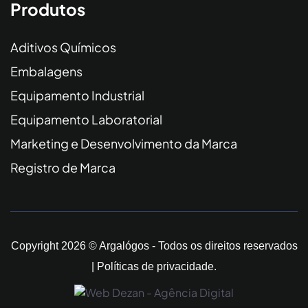
Produtos
Aditivos Químicos
Embalagens
Equipamento Industrial
Equipamento Laboratorial
Marketing e Desenvolvimento da Marca
Registro de Marca
Copyright 2026 © Argalógos - Todos os direitos reservados
|
Políticas de privacidade
.