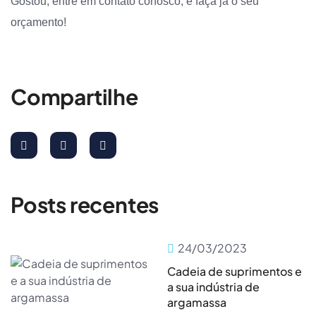
Gostou, entre em contato conosco, e faça já o seu
orçamento!
Compartilhe
Posts recentes
24/03/2023
Cadeia de suprimentos e
a sua indústria de
argamassa