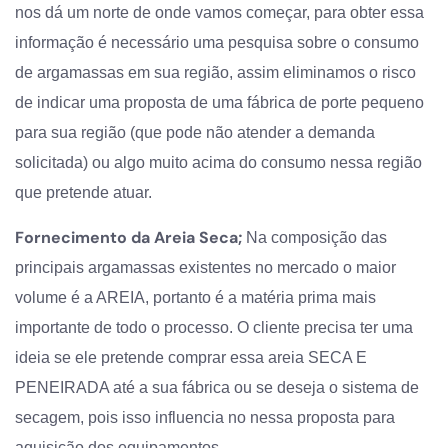
nos dá um norte de onde vamos começar, para obter essa
informação é necessário uma pesquisa sobre o consumo
de argamassas em sua região, assim eliminamos o risco
de indicar uma proposta de uma fábrica de porte pequeno
para sua região (que pode não atender a demanda
solicitada) ou algo muito acima do consumo nessa região
que pretende atuar.
Fornecimento da Areia Seca;
Na composição das
principais argamassas existentes no mercado o maior
volume é a AREIA, portanto é a matéria prima mais
importante de todo o processo. O cliente precisa ter uma
ideia se ele pretende comprar essa areia SECA E
PENEIRADA até a sua fábrica ou se deseja o sistema de
secagem, pois isso influencia no nessa proposta para
aquisição dos equipamentos.