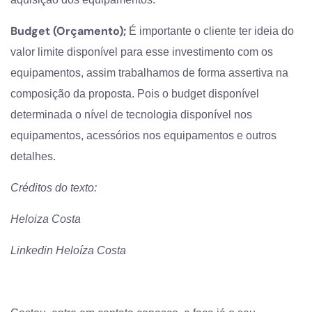
Budget (Orçamento);
É importante o cliente ter ideia do
valor limite disponível para esse investimento com os
equipamentos, assim trabalhamos de forma assertiva na
composição da proposta. Pois o budget disponível
determinada o nível de tecnologia disponível nos
equipamentos, acessórios nos equipamentos e outros
detalhes.
Créditos do texto:
Heloiza Costa
Linkedin Heloíza Costa