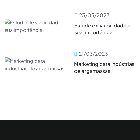
23/03/2023
Estudo de viabilidade e
sua importância
21/03/2023
Marketing para indústrias
de argamassas