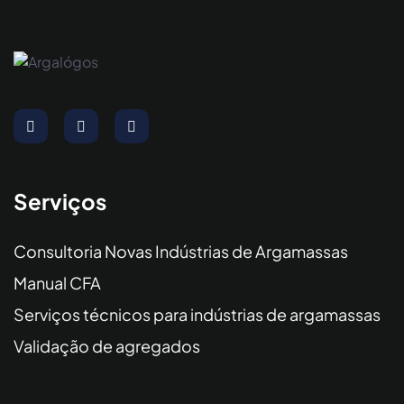
Serviços
Consultoria Novas Indústrias de Argamassas
Manual CFA
Serviços técnicos para indústrias de argamassas
Validação de agregados