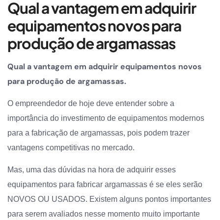
Qual a vantagem em adquirir
equipamentos novos para
produção de argamassas
Qual a vantagem em adquirir equipamentos novos
para produção de argamassas.
O empreendedor de hoje deve entender sobre a
importância do investimento de equipamentos modernos
para a fabricação de argamassas, pois podem trazer
vantagens competitivas no mercado.
Mas, uma das dúvidas na hora de adquirir esses
equipamentos para fabricar argamassas é se eles serão
NOVOS OU USADOS. Existem alguns pontos importantes
para serem avaliados nesse momento muito importante