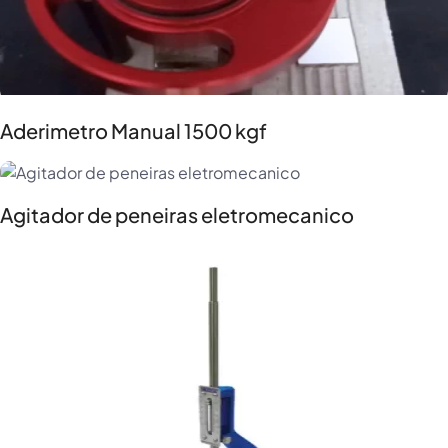
Aderimetro Manual 1500 kgf
Agitador de peneiras eletromecanico