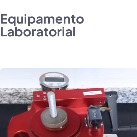
Equipamento
Laboratorial