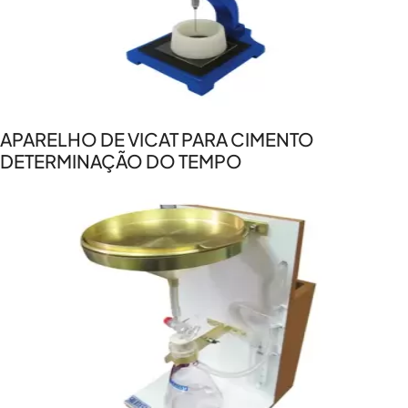
APARELHO DE VICAT PARA CIMENTO
DETERMINAÇÃO DO TEMPO