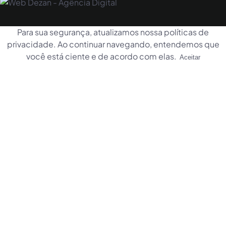
Para sua segurança, atualizamos nossa
políticas de
privacidade
. Ao continuar navegando, entendemos que
você está ciente e de acordo com elas.
Aceitar