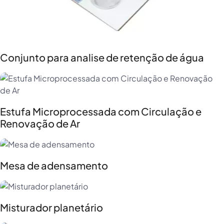
Conjunto para analise de retenção de água
Estufa Microprocessada com Circulação e
Renovação de Ar
Mesa de adensamento
Misturador planetário