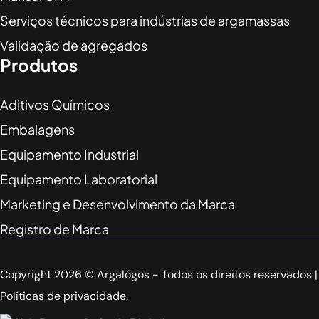
Serviços técnicos para indústrias de argamassas
Validação de agregados
Produtos
Aditivos Químicos
Embalagens
Equipamento Industrial
Equipamento Laboratorial
Marketing e Desenvolvimento da Marca
Registro de Marca
Copyright 2026 © Argalógos - Todos os direitos reservados |
Políticas de privacidade
.