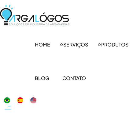
HOME
SERVIÇOS
PRODUTOS
BLOG
CONTATO