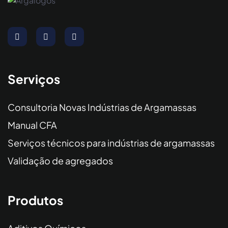
Serviços
Consultoria Novas Indústrias de Argamassas
Manual CFA
Serviços técnicos para indústrias de argamassas
Validação de agregados
Produtos