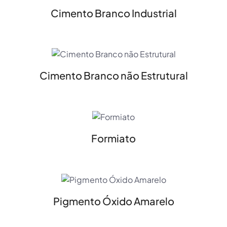
Cimento Branco Industrial
Cimento Branco não Estrutural
Formiato
Pigmento Óxido Amarelo