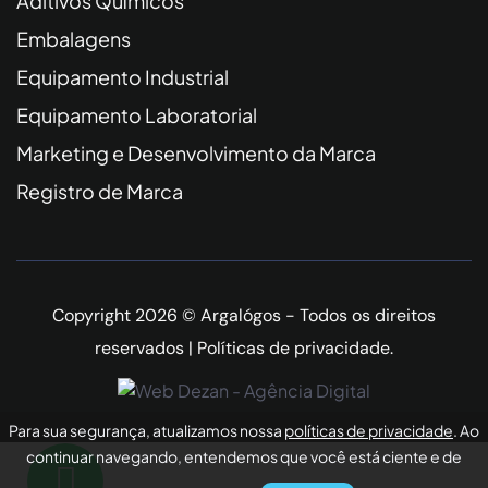
Aditivos Químicos
Embalagens
Equipamento Industrial
Equipamento Laboratorial
Marketing e Desenvolvimento da Marca
Registro de Marca
Copyright 2026 © Argalógos - Todos os direitos
reservados |
Políticas de privacidade
.
Para sua segurança, atualizamos nossa
políticas de privacidade
. Ao
continuar navegando, entendemos que você está ciente e de