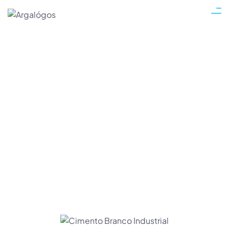
Aditivos Químicos